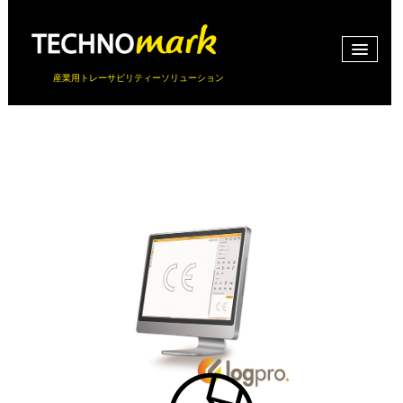
産業用トレーサビリティーソリューション