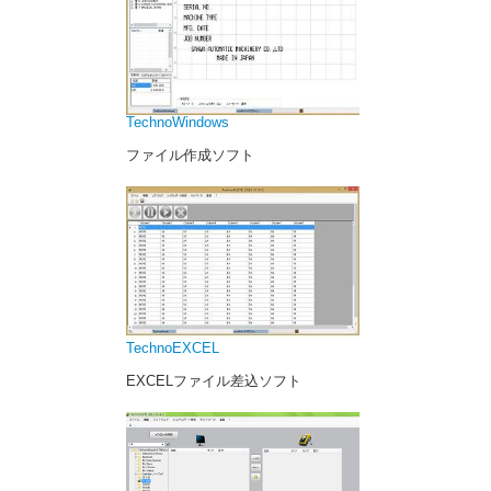
TechnoWindows
ファイル作成ソフト
TechnoEXCEL
EXCELファイル差込ソフト