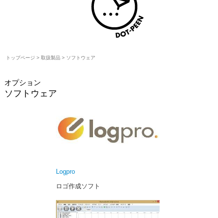
トップページ
>
取扱製品
>
ソフトウェア
オプション
ソフトウェア
Logpro
ロゴ作成ソフト